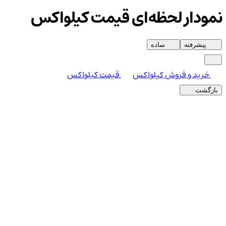
نمودار لحظه‌ای قیمت کیلواکس
پیشرفته
ساده
خرید و فروش کیلواکس
قیمت کیلواکس
بازگشت