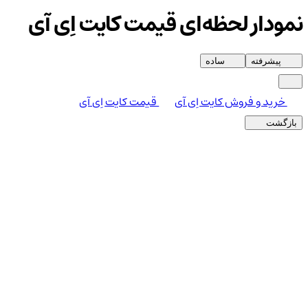
نمودار لحظه‌ای قیمت کایت اِی آی
پیشرفته
ساده
خرید و فروش کایت اِی آی
قیمت کایت اِی آی
بازگشت