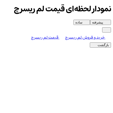
نمودار لحظه‌ای قیمت لم ریسرچ
پیشرفته
ساده
خرید و فروش لم ریسرچ
قیمت لم ریسرچ
بازگشت