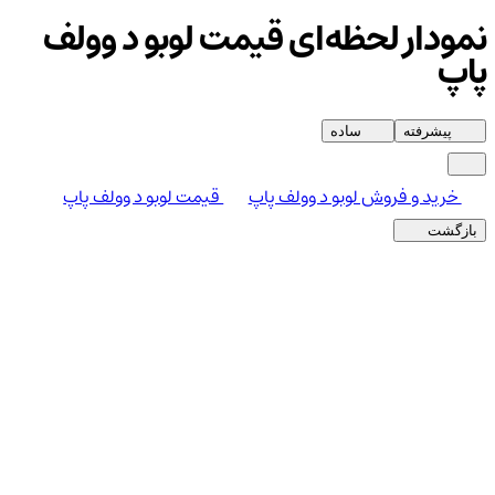
نمودار لحظه‌ای قیمت لوبو د وولف
پاپ
پیشرفته
ساده
خرید و فروش لوبو د وولف پاپ
قیمت لوبو د وولف پاپ
بازگشت