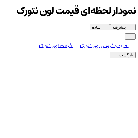
نمودار لحظه‌ای قیمت لون نتورک
پیشرفته
ساده
خرید و فروش لون نتورک
قیمت لون نتورک
بازگشت