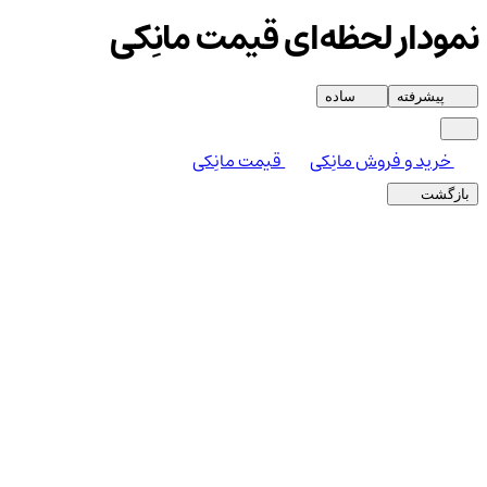
نمودار لحظه‌ای قیمت مانِکی
پیشرفته
ساده
خرید و فروش مانِکی
قیمت مانِکی
بازگشت