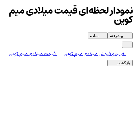
نمودار لحظه‌ای قیمت میلادی میم
کوین
پیشرفته
ساده
خرید و فروش میلادی میم کوین
قیمت میلادی میم کوین
بازگشت