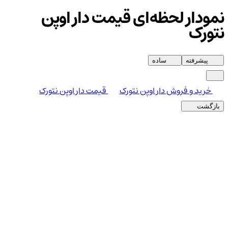
نمودار لحظه‌ای قیمت دار اوپن
نتورک
پیشرفته
ساده
خرید و فروش دار اوپن نتورک
قیمت دار اوپن نتورک
بازگشت