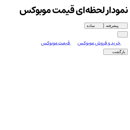
نمودار لحظه‌ای قیمت موبوکس
پیشرفته
ساده
خرید و فروش موبوکس
قیمت موبوکس
بازگشت