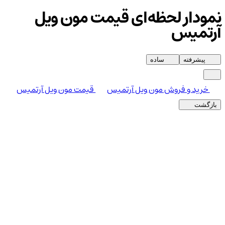
نمودار لحظه‌ای قیمت مون ویل
آرتمیس
پیشرفته
ساده
خرید و فروش مون ویل آرتمیس
قیمت مون ویل آرتمیس
بازگشت