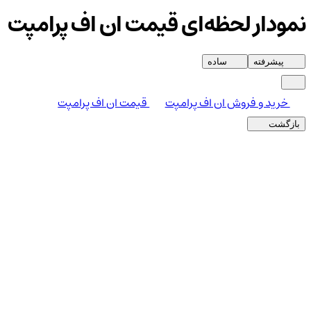
نمودار لحظه‌ای قیمت ان اف پرامپت
پیشرفته
ساده
خرید و فروش ان اف پرامپت
قیمت ان اف پرامپت
بازگشت