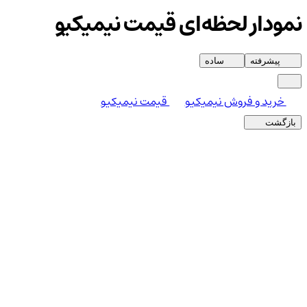
نمودار لحظه‌ای قیمت نیمیکیو
پیشرفته
ساده
خرید و فروش نیمیکیو
قیمت نیمیکیو
بازگشت