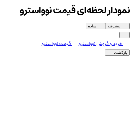
نمودار لحظه‌ای قیمت نوواسترو
پیشرفته
ساده
خرید و فروش نوواسترو
قیمت نوواسترو
بازگشت