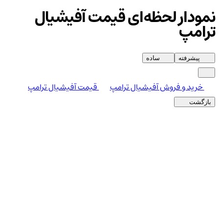
نمودار لحظه‌ای قیمت آفیشیال
ترامپ
پیشرفته
ساده
خرید و فروش آفیشیال ترامپ
قیمت آفیشیال ترامپ
بازگشت