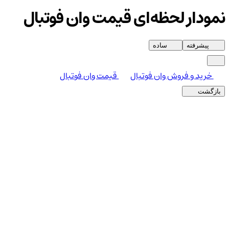
نمودار لحظه‌ای قیمت وان فوتبال
پیشرفته
ساده
خرید و فروش وان فوتبال
قیمت وان فوتبال
بازگشت