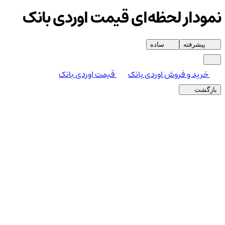
نمودار لحظه‌ای قیمت اوردی بانک
پیشرفته
ساده
خرید و فروش اوردی بانک
قیمت اوردی بانک
بازگشت