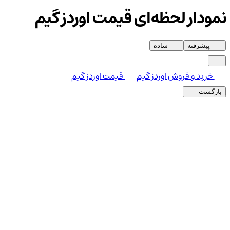
نمودار لحظه‌ای قیمت اوردز گیم
پیشرفته
ساده
خرید و فروش اوردز گیم
قیمت اوردز گیم
بازگشت