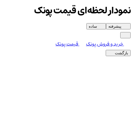
نمودار لحظه‌ای قیمت پونک
پیشرفته
ساده
خرید و فروش پونک
قیمت پونک
بازگشت