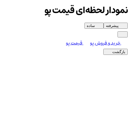
نمودار لحظه‌ای قیمت پو
پیشرفته
ساده
خرید و فروش پو
قیمت پو
بازگشت