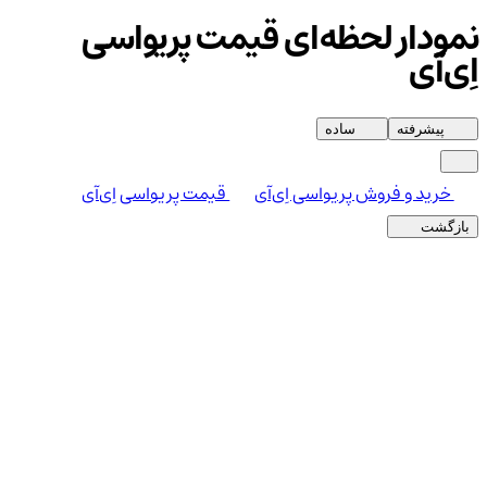
نمودار لحظه‌ای قیمت پریواسی
اِی‌آی
پیشرفته
ساده
خرید و فروش پریواسی اِی‌آی
قیمت پریواسی اِی‌آی
بازگشت