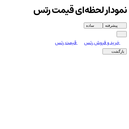
نمودار لحظه‌ای قیمت رتس
پیشرفته
ساده
خرید و فروش رتس
قیمت رتس
بازگشت