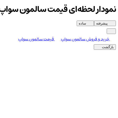
نمودار لحظه‌ای قیمت سالمون سواپ
پیشرفته
ساده
خرید و فروش سالمون سواپ
قیمت سالمون سواپ
بازگشت