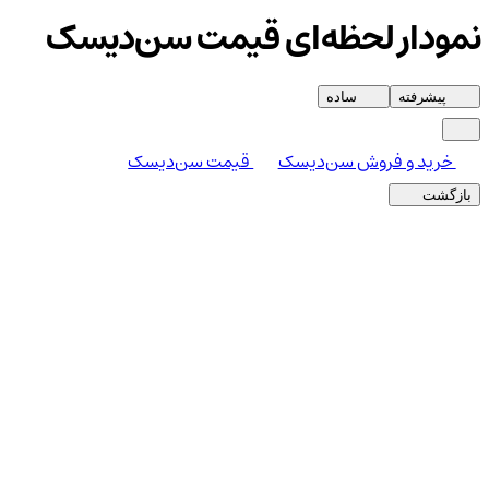
نمودار لحظه‌ای قیمت سن‌دیسک
پیشرفته
ساده
خرید و فروش سن‌دیسک
قیمت سن‌دیسک
بازگشت