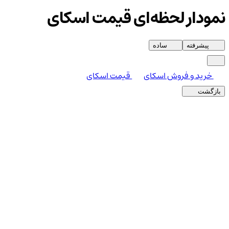
نمودار لحظه‌ای قیمت اسکای
پیشرفته
ساده
خرید و فروش اسکای
قیمت اسکای
بازگشت