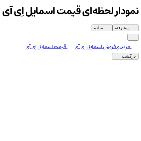
نمودار لحظه‌ای قیمت اسمایل اِی آی
پیشرفته
ساده
خرید و فروش اسمایل اِی آی
قیمت اسمایل اِی آی
بازگشت