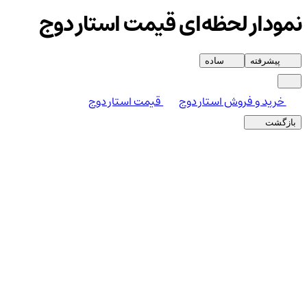
نمودار لحظه‌ای قیمت استار دوج
پیشرفته
ساده
خرید و فروش استار دوج
قیمت استار دوج
بازگشت