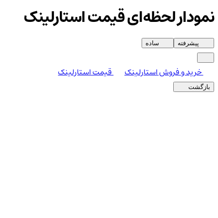
نمودار لحظه‌ای قیمت استارلینک
پیشرفته
ساده
خرید و فروش استارلینک
قیمت استارلینک
بازگشت