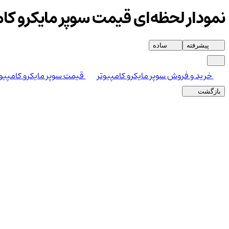
نمودار لحظه‌ای قیمت سوپر مایکرو کام
پیشرفته
ساده
خرید و فروش سوپر مایکرو کامپیوتر
قیمت سوپر مایکرو کامپیوت
بازگشت