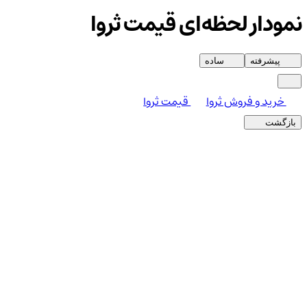
نمودار لحظه‌ای قیمت ثروا
پیشرفته
ساده
خرید و فروش ثروا
قیمت ثروا
بازگشت