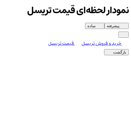
نمودار لحظه‌ای قیمت تریسل
پیشرفته
ساده
خرید و فروش تریسل
قیمت تریسل
بازگشت