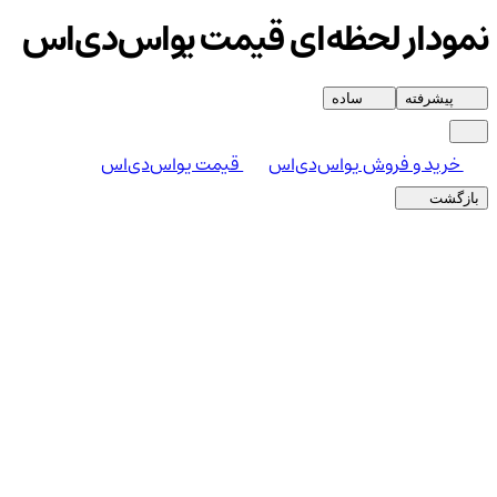
نمودار لحظه‌ای قیمت یواس‌دی‌اس
پیشرفته
ساده
خرید و فروش یواس‌دی‌اس
قیمت یواس‌دی‌اس
بازگشت