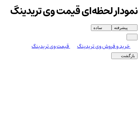
نمودار لحظه‌ای قیمت وی تریدینگ
پیشرفته
ساده
خرید و فروش وی تریدینگ
قیمت وی تریدینگ
بازگشت