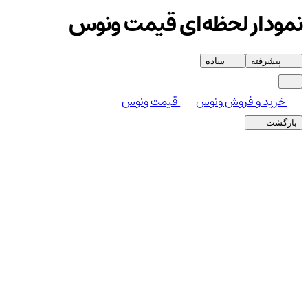
نمودار لحظه‌ای قیمت ونوس
پیشرفته
ساده
خرید و فروش ونوس
قیمت ونوس
بازگشت