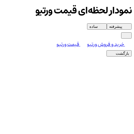
نمودار لحظه‌ای قیمت ورتیو
پیشرفته
ساده
خرید و فروش ورتیو
قیمت ورتیو
بازگشت