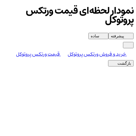
نمودار لحظه‌ای قیمت ورتکس
پروتوکل
پیشرفته
ساده
خرید و فروش ورتکس پروتوکل
قیمت ورتکس پروتوکل
بازگشت