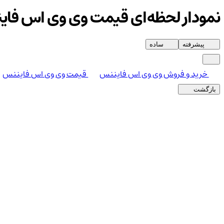
نمودار لحظه‌ای قیمت وی وی اس فا
پیشرفته
ساده
خرید و فروش وی وی اس فایننس
قیمت وی وی اس فایننس
بازگشت