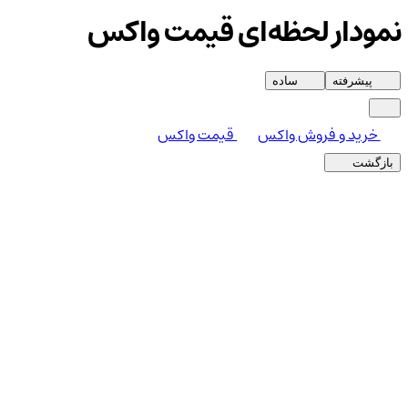
نمودار لحظه‌ای قیمت واکس
پیشرفته
ساده
خرید و فروش واکس
قیمت واکس
بازگشت