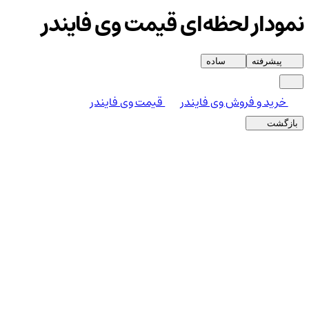
نمودار لحظه‌ای قیمت وی فایندر
پیشرفته
ساده
خرید و فروش وی فایندر
قیمت وی فایندر
بازگشت