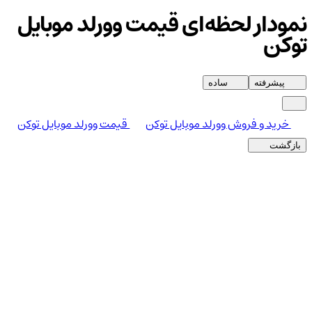
نمودار لحظه‌ای قیمت وورلد موبایل
توکن
پیشرفته
ساده
خرید و فروش وورلد موبایل توکن
قیمت وورلد موبایل توکن
بازگشت