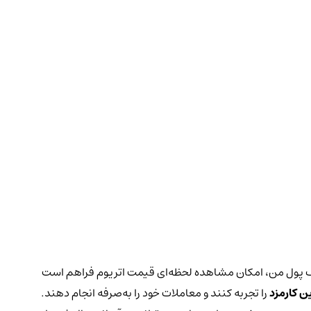
کیف پول من، امکان مشاهده لحظه‌ای قیمت اتریوم فراهم است
ن کارمزد
را تجربه کنند و معاملات خود را به‌صرفه انجام دهند.