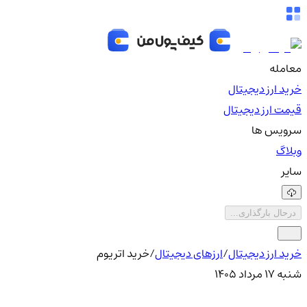
معامله
خرید ارز دیجیتال
قیمت ارز دیجیتال
سرویس ها
وبلاگ
سایر
درحال بارگذاری...
خرید ارز دیجیتال
/
ارزهای دیجیتال
/
خرید اتریوم
شنبه ۱۷ مرداد ۱۴۰۵