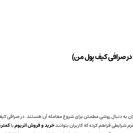
اربران به دنبال روشی مطمئن برای شروع معامله آن هستند. در صرافی 
لتفرم شرایطی فراهم کرده که کاربران بتوانند
خرید و فروش اتریوم
با
کمتری