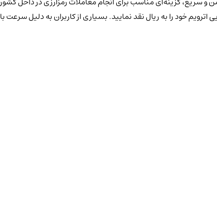
 و سریع، گزینه‌ای مناسب برای انجام معاملات رمز‌ارزی در داخل کشور 
ترویم خود را به ریال نقد نمایید. بسیاری از کاربران به دلیل سرعت بالا، 