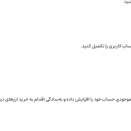
نید:
ساب کاربری را تکمیل کنید.
نید موجودی حساب خود را افزایش داده و به‌سادگی اقدام به خرید ارزهای دی