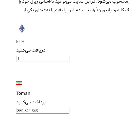
محسوب می‌شود. در این سایت می‌توانید به‌آسانی ریال خود را
کارمزد پایین و فرآیند ساده، این پلتفرم را به‌عنوان یکی از
ETH
دریافت می‌کنید
Toman
پرداخت می‌کنید