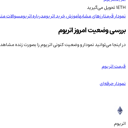
ETH
1
تحویل
می‌گیرید
نمودار قیمت
ارزهای مشابه
آموزش خرید اتریوم
درباره اتریوم
سوالات متد
بررسی وضعیت امروز اتریوم
در اینجا می‌توانید نمودار و وضعیت کنونی اتریوم را بصورت زنده مشاهده
قیمت اتریوم
نمودار حرفه‌ای
اتریوم