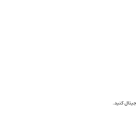
جیتال کنید.