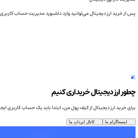
پس از خرید ارز دیجیتال می‌توانید وارد داشبورد مدیریت حساب کاربری 
چطور ارز دیجیتال خریداری کنیم
برای خرید ارز دیجیتال از کیف پول من، ابتدا باید یک حساب کاربری ایجا
اینستاگرام ما
کانال ایرداپ ما