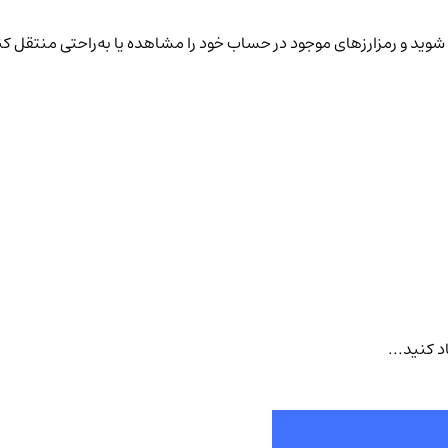
شوید و رمزارزهای موجود در حساب خود را مشاهده یا به‌راحتی منتقل کن
د کنید...