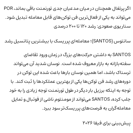
اگر پرتغال همچنان در میان مدعیان جدی تورنمنت باقی بماند، POR
می‌تواند به یکی از فعال‌ترین فن توکن‌های قابل معامله تبدیل شود.
سناریوی صعودی: رشد ۱۲۰ تا ۲۰۰ درصدی
سانتوس (SANTOS)؛ معامله‌ای پرریسک با بیشترین پتانسیل رشد
SANTOS به داشتن حرکت‌های بزرگ در زمان ورود تقاضای
سفته‌بازانه به بازار معروف شده است. نوسان شدید آن می‌تواند
ترسناک باشد، اما همین نوسان بارها باعث شده این توکن در
دوره‌های رشد فن توکن‌ها یکی از بهترین عملکردها را ثبت کند. با
توجه به اینکه برزیل بار دیگر در طول تورنمنت توجه زیادی را به خود
جلب کرده، SANTOS می‌تواند از مومنتوم ناشی از فوتبال و تمایل
معامله‌گران به فرصت‌های پرریسک‌تر سود ببرد.
پیش‌بینی برای فیفا ۲۰۲۶