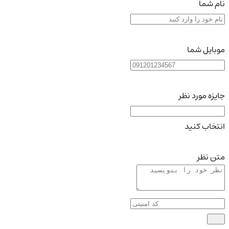
نام شما
موبایل شما
جایزه مورد نظر
انتخاب کنید
متن نظر