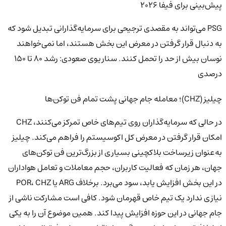
پیش‌بینی برای فیفا ۲۰۲۶
PSG می‌تواند به مقصدی ترجیحی برای سرمایه‌گذارانی تبدیل شود که
به دنبال قرار گرفتن در معرض این بخش هستند، اما نمی‌خواهند
نوسان بیش از حد را تحمل کنند. سناریوی صعودی: رشد ۸۰ تا ۱۵۰
درصدی
چیلیز (CHZ)؛ معامله جام جهانی پشت تمام فن توکن‌ها
در حالی که سرمایه‌گذاران روی تیم‌های خاص تمرکز می‌کنند، CHZ
امکان قرار گرفتن در معرض کل اکوسیستم را فراهم می‌کند. چیلیز
به‌عنوان زیرساخت بلاکچینی بسیاری از بزرگ‌ترین فن توکن‌های
جهان، هر زمان که فعالیت کاربران، حجم معاملات و تعامل هواداران
در این بخش افزایش یابد، سود می‌برد. برخلاف ARG یا POR، CHZ
نیازی ندارد یک تیم خاص قهرمان شود. کافی است مشارکت ناشی از
جام جهانی در این حوزه افزایش پیدا کند. همین موضوع آن را به یکی