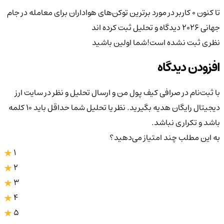
تا کنون 0 کاربر در مورد
برترین توکن‌های هواداران برای معامله در جام
جهانی ۲۰۲۶
دیدگاه و تحلیل ثبت کرده اند
نظری ثبت نشده است!
شما اولین باشید
افزودن دیدگاه
با ثبت‌نام در صرافی کیف پول من و ارسال تحلیل و نظر در سایت ارز
دیجیتال رایگان هدیه بگیرید. نظر یا تحلیل شما حداقل باید ۱۰ کلمه
باشد و تکراری نباشد.
به این مطلب چند امتیاز می‌دهید؟
1
2
3
4
5