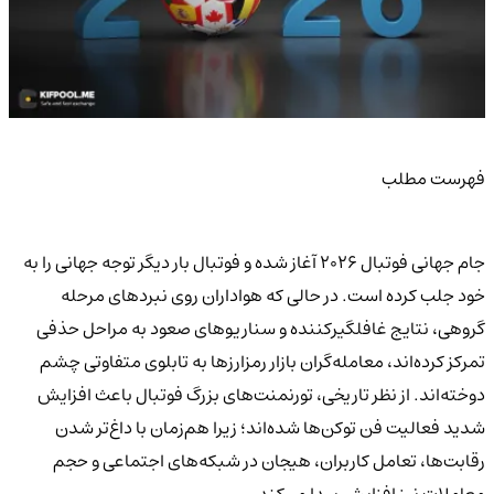
فهرست مطلب
جام جهانی فوتبال ۲۰۲۶ آغاز شده و فوتبال بار دیگر توجه جهانی را به
خود جلب کرده است. در حالی که هواداران روی نبردهای مرحله
گروهی، نتایج غافلگیرکننده و سناریوهای صعود به مراحل حذفی
تمرکز کرده‌اند، معامله‌گران بازار رمزارزها به تابلوی متفاوتی چشم
دوخته‌اند. از نظر تاریخی، تورنمنت‌های بزرگ فوتبال باعث افزایش
شدید فعالیت فن توکن‌ها شده‌اند؛ زیرا هم‌زمان با داغ‌تر شدن
رقابت‌ها، تعامل کاربران، هیجان در شبکه‌های اجتماعی و حجم