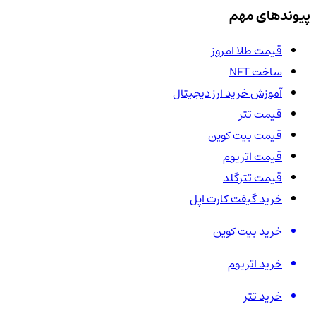
پیوندهای مهم
قیمت طلا امروز
ساخت NFT
آموزش خرید ارز دیجیتال
قیمت تتر
قیمت بیت کوین
قیمت اتریوم
قیمت تترگلد
خرید گیفت کارت اپل
خرید بیت کوین
خرید اتریوم
خرید تتر