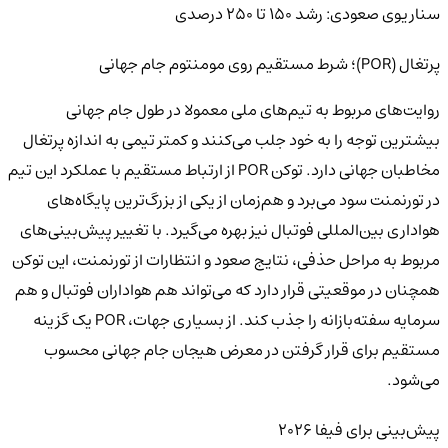
سناریوی صعودی: رشد ۱۵۰ تا ۲۵۰ درصدی
پرتغال (POR)؛ شرط مستقیم روی مومنتوم جام جهانی
روایت‌های مربوط به تیم‌های ملی معمولا در طول جام جهانی
بیشترین توجه را به خود جلب می‌کنند و کمتر تیمی به اندازه پرتغال
مخاطبان جهانی دارد. توکن POR از ارتباط مستقیم با عملکرد این تیم
در تورنمنت سود می‌برد و هم‌زمان از یکی از بزرگ‌ترین پایگاه‌های
هواداری بین‌المللی فوتبال نیز بهره می‌گیرد. با تغییر پیش‌بینی‌های
مربوط به مراحل حذفی، نتایج صعود و انتظارات از تورنمنت، این توکن
همچنان در موقعیتی قرار دارد که می‌تواند هم هواداران فوتبال و هم
سرمایه سفته‌بازانه را جذب کند. از بسیاری جهات، POR یک گزینه
مستقیم برای قرار گرفتن در معرض هیجان جام جهانی محسوب
می‌شود.
پیش‌بینی برای فیفا ۲۰۲۶