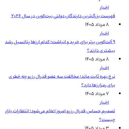
اخبار
فهرست بزرگ‌ترین دارندگان دولتی بیت‌کوین در سال 2026
۸ مرداد ۱۴۰۵
اخبار
۹ آلت‌کوین برتر برای خرید و انباشت؛ کدام ارزها پتانسیل رشد
بیشتری دارند؟
۸ مرداد ۱۴۰۵
اخبار
نرخ بهره ثابت ماند؛ مخالفت سه عضو فدرال رزرو چه خطری
برای رمزارزها دارد؟
۷ مرداد ۱۴۰۵
اخبار
تصمیم حساس فدرال رزرو امروز اعلام می‌شود؛ انتظارات بازار
چیست؟
۳ مرداد ۱۴۰۵