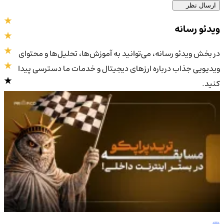
ارسال نظر
ویدئو رسانه
در بخش ویدئو رسانه، می‌توانید به آموزش‌ها، تحلیل‌ها و محتوای
ویدیویی جذاب درباره ارزهای دیجیتال و خدمات ما دسترسی پیدا
کنید.
4.9
/5