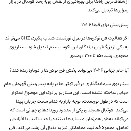
از شفاف‌ترین راه‌ها برای بهره‌گیری از نقش رو‌به‌رشد فوتبال در بازار
رمزارزها تبدیل می‌کند.
پیش‌بینی برای فیفا ۲۰۲۶
اگر فعالیت فن توکن‌ها در طول تورنمنت شتاب بگیرد، CHZ می‌تواند
به یکی از بزرگ‌ترین برندگان این اکوسیستم تبدیل شود. سناریوی
صعودی: رشد ۱۵۰ تا ۳۰۰ درصدی
آیا جام جهانی ۲۰۲۶ می‌تواند بخش فن توکن‌ها را دوباره زنده کند؟
سناریوی سرمایه‌گذاری در فن توکن‌ها بر پایه پیش‌بینی قهرمان جام
جهانی ساخته نشده است. این سناریو بر درک این موضوع استوار
است که در طول تورنمنت، توجه بازار به کدام سمت جریان پیدا
می‌کند. فوتبال همچنان یکی از معدود رویدادهای جهانی است که
می‌تواند به‌طور هم‌زمان میلیاردها بیننده را جذب کند. با افزایش
تعامل، معمولا فعالیت معاملاتی نیز به دنبال آن رشد می‌کند. فن