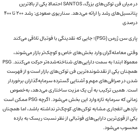
در میان فن توکن‌های بزرگ، SANTOS احتمالا یکی از بالاترین
پتانسیل‌های رشد را ارائه می‌دهد. سناریوی صعودی: رشد ۲۰۰ تا ۴۰۰
درصدی
پاری سن ژرمن (PSG)؛ جایی که نقدینگی با فوتبال تلاقی می‌کند
وقتی معامله‌گران وارد بخش‌های خاص و کوچک‌تر بازار می‌شوند،
معمولا ابتدا به سمت دارایی‌های شناخته‌شده‌تر حرکت می‌کنند. PSG
همچنان یکی از نقدشونده‌ترین فن توکن‌های بازار است و از فهرست
شدن در صرافی‌های مهم و آشنایی گسترده سرمایه‌گذاران برخوردار
است. همین ترکیب به آن یک مزیت ساختاری می‌دهد، به‌خصوص
زمانی که سرمایه تازه وارد این بخش می‌شود. اگرچه PSG ممکن است
بازدهی انفجاری مشابه توکن‌های کوچک‌تر نداشته باشد، اما همچنان
یکی از قوی‌ترین دارایی‌های فوتبالی از نظر نسبت ریسک به بازده
محسوب می‌شود.