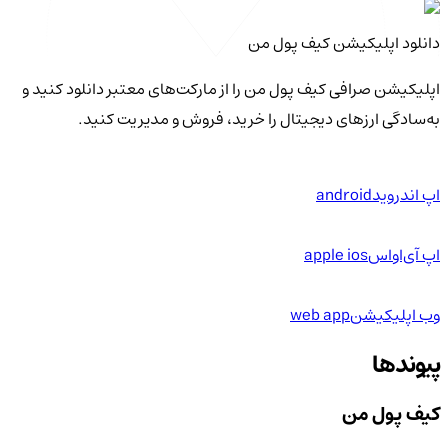
دانلود اپلیکیشن کیف‌ پول من
اپلیکیشن صرافی کیف پول من را از مارکت‌های معتبر دانلود کنید و
به‌سادگی ارزهای دیجیتال را خرید، فروش و مدیریت کنید.
اپ اندروید
android
اپ آی‌او‌اس
apple ios
وب اپلیکیشن
web app
پیوندها
کیف پول من