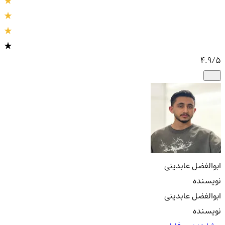
4.9
/5
ابوالفضل عابدینی
نویسنده
ابوالفضل عابدینی
نویسنده