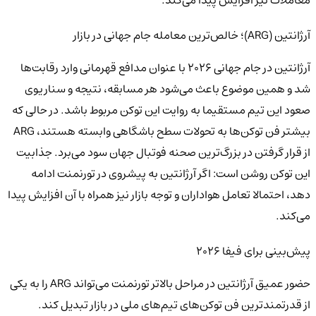
معاملات نیز افزایش پیدا می‌کند.
آرژانتین (ARG)؛ خالص‌ترین معامله جام جهانی در بازار
آرژانتین در جام جهانی ۲۰۲۶ با عنوان مدافع قهرمانی وارد رقابت‌ها
شد و همین موضوع باعث می‌شود هر مسابقه، نتیجه و سناریوی
صعود این تیم مستقیما به روایت این توکن مربوط باشد. در حالی که
بیشتر فن توکن‌ها به تحولات سطح باشگاهی وابسته هستند، ARG
از قرار گرفتن در بزرگ‌ترین صحنه فوتبال جهان سود می‌برد. جذابیت
این توکن روشن است: اگر آرژانتین به پیشروی در تورنمنت ادامه
دهد، احتمالا تعامل هواداران و توجه بازار نیز همراه با آن افزایش پیدا
می‌کند.
پیش‌بینی برای فیفا ۲۰۲۶
حضور عمیق آرژانتین در مراحل بالاتر تورنمنت می‌تواند ARG را به یکی
از قدرتمندترین فن توکن‌های تیم‌های ملی در بازار تبدیل کند.