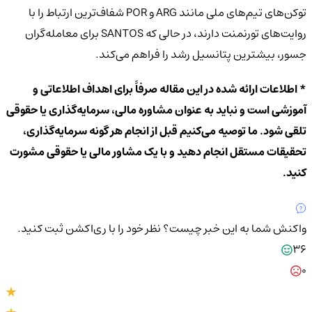
توکن‌های تیم‌های ملی مانند ARG و POR شفاف‌ترین ارتباط را با
روایت‌های تورنمنت دارند، در حالی که SANTOS برای معامله‌گران
جسور، بیشترین پتانسیل رشد را فراهم می‌کند.
* اطلاعات ارائه شده در این مقاله صرفاً برای اهداف اطلاعاتی و
آموزشی است و نباید به عنوان مشاوره مالی، سرمایه‌گذاری یا حقوقی
تلقی شود. ما توصیه می‌کنیم قبل از انجام هر گونه سرمایه‌گذاری،
تحقیقات مستقل انجام دهید و با یک مشاور مالی یا حقوقی مشورت
کنید.
واکنش شما به این خبر چیست؟
نظر خود را با ری‌اکشن ثبت کنید.
36
0