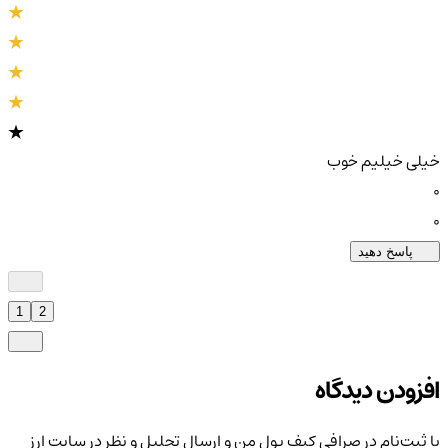
خیلی خیلیم خوب
0
0
پاسخ دهید
1
2
افزودن دیدگاه
با ثبت‌نام در صرافی کیف پول من و ارسال تحلیل و نظر در سایت ارز