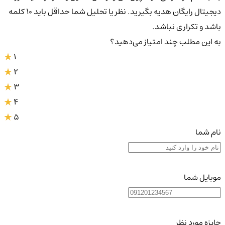
دیجیتال رایگان هدیه بگیرید. نظر یا تحلیل شما حداقل باید ۱۰ کلمه
باشد و تکراری نباشد.
به این مطلب چند امتیاز می‌دهید؟
1
2
3
4
5
نام شما
موبایل شما
جایزه مورد نظر