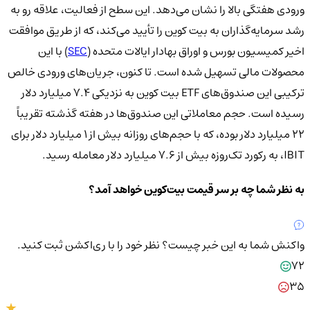
ورودی هفتگی بالا را نشان می‌دهد. این سطح از فعالیت، علاقه رو به
رشد سرمایه‌گذاران به بیت کوین را تأیید می‌کند، که از طریق موافقت
اخیر کمیسیون بورس و اوراق بهادار ایالات متحده (
SEC
) با این
محصولات مالی تسهیل شده است. تا کنون، جریان‌های ورودی خالص
ترکیبی این صندوق‌های ETF بیت کوین به نزدیکی 7.4 میلیارد دلار
رسیده است. حجم معاملاتی این صندوق‌ها در هفته گذشته تقریباً
22 میلیارد دلار بوده، که با حجم‌های روزانه بیش از 1 میلیارد دلار برای
IBIT، به رکورد تک‌روزه بیش از 7.6 میلیارد دلار معامله رسید.
به نظر شما چه بر سر قیمت بیت‌کوین خواهد آمد؟
واکنش شما به این خبر چیست؟
نظر خود را با ری‌اکشن ثبت کنید.
72
35