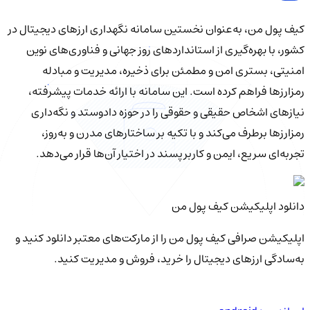
کیف‌ پول من، به‌عنوان نخستین سامانه نگهداری ارزهای دیجیتال در
کشور، با بهره‌گیری از استانداردهای روز جهانی و فناوری‌های نوین
امنیتی، بستری امن و مطمئن برای ذخیره، مدیریت و مبادله
رمزارزها فراهم کرده است. این سامانه با ارائه خدمات پیشرفته،
نیازهای اشخاص حقیقی و حقوقی را در حوزه دادوستد و نگه‌داری
رمزارزها برطرف می‌کند و با تکیه بر ساختارهای مدرن و به‌روز،
تجربه‌ای سریع، ایمن و کاربرپسند در اختیار آن‌ها قرار می‌دهد.
دانلود اپلیکیشن کیف‌ پول من
اپلیکیشن صرافی کیف پول من را از مارکت‌های معتبر دانلود کنید و
به‌سادگی ارزهای دیجیتال را خرید، فروش و مدیریت کنید.