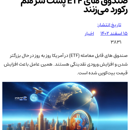
صندوق های ETF پشت سر هم
رکورد می‌زنند
تاریخ انتشار:
۱۵ اسفند ۱۴۰۲
اخبار
3831
صندوق های قابل معامله (ETF) در آمریکا روز به روز در حال بزرگتر
شدن و افزایش ورودی نقدینگی هستند. همین عامل باعث افزایش
قیمت بیت‌کوین شده است.