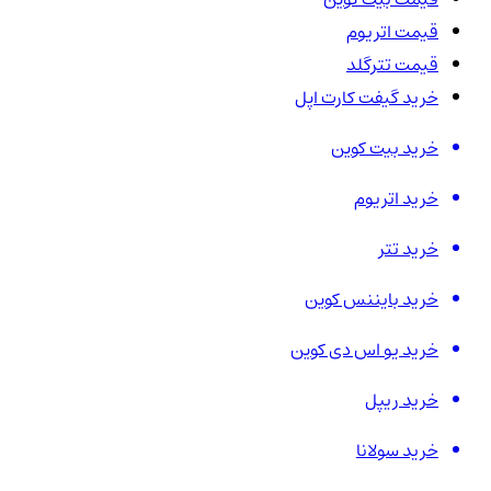
قیمت اتریوم
قیمت تترگلد
خرید گیفت کارت اپل
خرید بیت کوین
خرید اتریوم
خرید تتر
خرید بایننس کوین
خرید یو اس دی کوین
خرید ریپل
خرید سولانا