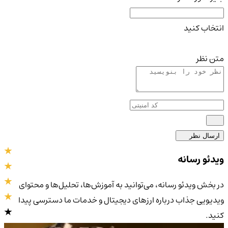
انتخاب کنید
متن نظر
ارسال نظر
ویدئو رسانه
در بخش ویدئو رسانه، می‌توانید به آموزش‌ها، تحلیل‌ها و محتوای
ویدیویی جذاب درباره ارزهای دیجیتال و خدمات ما دسترسی پیدا
کنید.
4.9
/5