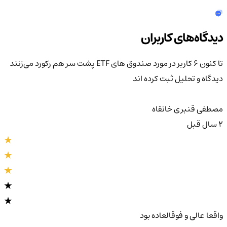
دیدگاه‌های کاربران
تا کنون 6 کاربر در مورد
صندوق های ETF پشت سر هم رکورد می‌زنند
دیدگاه و تحلیل ثبت کرده اند
مصطفی قنبری خانقاه
2 سال قبل
واقعا عالی و فوقالعاده بود