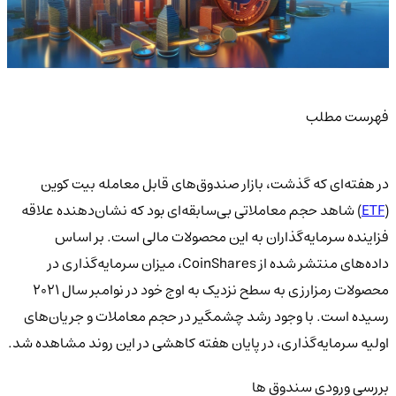
فهرست مطلب
در هفته‌ای که گذشت، بازار صندوق‌های قابل معامله بیت کوین
(
ETF
) شاهد حجم معاملاتی بی‌سابقه‌ای بود که نشان‌دهنده علاقه
فزاینده سرمایه‌گذاران به این محصولات مالی است. بر اساس
داده‌های منتشر شده از CoinShares، میزان سرمایه‌گذاری در
محصولات رمزارزی به سطح نزدیک به اوج خود در نوامبر سال 2021
رسیده است. با وجود رشد چشمگیر در حجم معاملات و جریان‌های
اولیه سرمایه‌گذاری، در پایان هفته کاهشی در این روند مشاهده شد.
بررسی ورودی سندوق ها