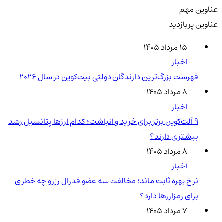
عناوین مهم
عناوین پربازدید
۱۵ مرداد ۱۴۰۵
اخبار
فهرست بزرگ‌ترین دارندگان دولتی بیت‌کوین در سال 2026
۸ مرداد ۱۴۰۵
اخبار
۹ آلت‌کوین برتر برای خرید و انباشت؛ کدام ارزها پتانسیل رشد
بیشتری دارند؟
۸ مرداد ۱۴۰۵
اخبار
نرخ بهره ثابت ماند؛ مخالفت سه عضو فدرال رزرو چه خطری
برای رمزارزها دارد؟
۷ مرداد ۱۴۰۵