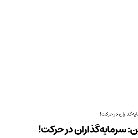
ه‌گذاران در حرکت!
: سرمایه‌گذاران در حرکت!