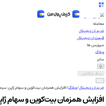
معامله
خرید ارز دیجیتال
قیمت ارز دیجیتال
سرویس ها
وبلاگ
سایر
درحال بارگذاری...
خرید ارز دیجیتال
/
وبلاگ
/
افزایش همزمان بیت‌کوین و سهام ژاپن: سرمای
افزایش همزمان بیت‌کوین و سهام ژاپن