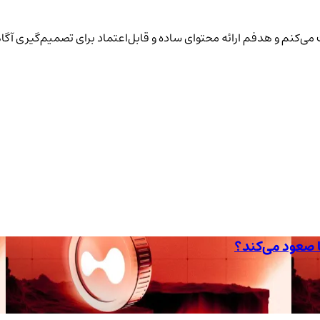
یت می‌کنم و هدفم ارائه محتوای ساده و قابل‌اعتماد برای تصمیم‌گیری آگا