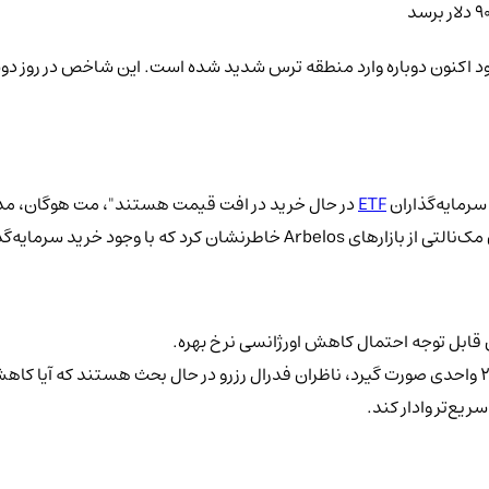
ETF
، احساسات همچنان محتاطانه باقی مانده است.
ابل توجه احتمال کاهش اورژانسی نرخ بهره.
سریع‌تر وادار کند.