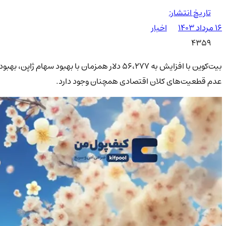
تاریخ انتشار:
۱۶ مرداد ۱۴۰۳
اخبار
4359
عدم قطعیت‌های کلان اقتصادی همچنان وجود دارد.