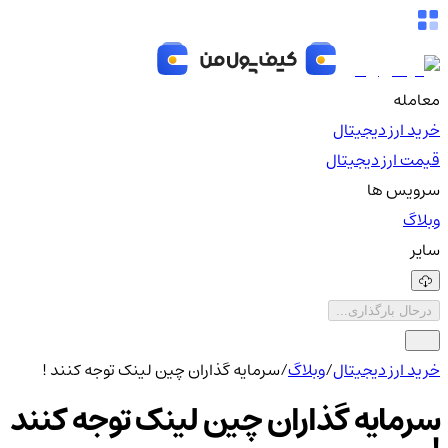
معامله
خرید ارز دیجیتال
قیمت ارز دیجیتال
سرویس ها
وبلاگ
سایر
درحال بارگذاری...
خرید ارز دیجیتال
/
وبلاگ
/
سرمایه گذاران چین لینک توجه کنند !
سرمایه گذاران چین لینک توجه کنند