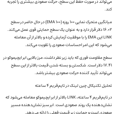
می‌تواند در صورت حفظ این سطح، حرکت صعودی بیشتری را تجربه
کند.
میانگین متحرک نمایی ۱۰۰ روزه (۱۰۰ EMA) در حال حاضر در سطح
۱۶.۰۲ دلار قرار دارد و به عنوان یک سطح حمایتی قوی عمل می‌کند.
LINK این EMA را با موفقیت آزمایش کرده و بالاتر از آن معامله
می‌شود که این امر احساسات صعودی را تقویت می‌کند.
سطح مقاومت فوری که باید زیر نظر داشت، مرز بالایی ابر ایچیموکو در
۱۷.۴۱ دلار است. شکستن و بسته شدن قیمت بالاتر از این سطح
می‌تواند تأیید کننده حرکت صعودی بیشتر باشد.
تحلیل تکنیکال چین لینک در تایم‌فریم ۴ ساعته
در تایم‌فریم ۴ ساعته، LINK بالاتر از ابر ایچیموکو معامله می‌شود که
نشان‌دهنده یک روند صعودی است. ابر سبز نشان‌دهنده مسیر
صعودی است و حمایت زیر قیمت فعلی را ارائه می‌دهد.