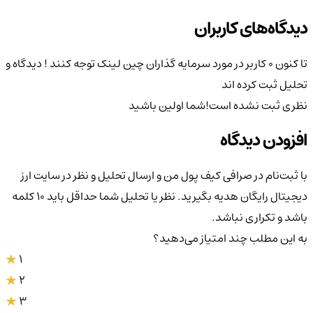
دیدگاه‌های کاربران
تا کنون 0 کاربر در مورد
سرمایه گذاران چین لینک توجه کنند !
دیدگاه و
تحلیل ثبت کرده اند
نظری ثبت نشده است!
شما اولین باشید
افزودن دیدگاه
با ثبت‌نام در صرافی کیف پول من و ارسال تحلیل و نظر در سایت ارز
دیجیتال رایگان هدیه بگیرید. نظر یا تحلیل شما حداقل باید ۱۰ کلمه
باشد و تکراری نباشد.
به این مطلب چند امتیاز می‌دهید؟
1
2
3