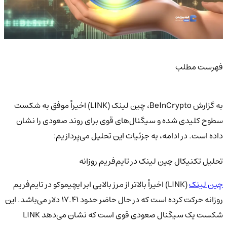
فهرست مطلب
به گزارش BeInCrypto، چین لینک (LINK) اخیراً موفق به شکست
سطوح کلیدی شده و سیگنال‌های قوی برای روند صعودی را نشان
داده است. در ادامه، به جزئیات این تحلیل می‌پردازیم:
تحلیل تکنیکال چین لینک در تایم‌فریم روزانه
چین لینک
(LINK) اخیراً بالاتر از مرز بالایی ابر ایچیموکو در تایم‌فریم
روزانه حرکت کرده است که در حال حاضر حدود ۱۷.۴۱ دلار می‌باشد. این
شکست یک سیگنال صعودی قوی است که نشان می‌دهد LINK