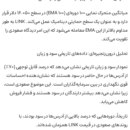
میانگین متحرک نمایی ۱۰۰ دوره‌ای (۱۰۰ EMA) در سطح ۱۶.۰۵۰ دلار قرار
دارد و به عنوان یک سطح حمایتی دینامیک عمل می‌کند. LINK به طور
مداوم بالاتر از این EMA معامله می‌شود که این امر دیدگاه صعودی را
تقویت می‌کند.
تحلیل درون‌زنجیره‌ای: داده‌های تاریخی سود و زیان
نمودار سود و زیان تاریخی نشان می‌دهد که درصد قابل توجهی (۷۰٪)
از آدرس‌ها در حال حاضر در سود هستند که نشان‌دهنده احساسات
قوی نگهداری در بین سرمایه‌گذاران است. این موضوع صعودی است،
زیرا نشان می‌دهد بیشتر دارندگان در سود هستند و فشار فروش
کاهش می‌یابد.
تاریخاً، دوره‌هایی که درصد بالایی از آدرس‌ها در سود بودند، با
روندهای صعودی در قیمت LINK همزمان شده‌اند.