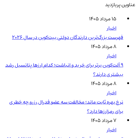
عناوین پربازدید
۱۵ مرداد ۱۴۰۵
اخبار
فهرست بزرگ‌ترین دارندگان دولتی بیت‌کوین در سال 2026
۸ مرداد ۱۴۰۵
اخبار
۹ آلت‌کوین برتر برای خرید و انباشت؛ کدام ارزها پتانسیل رشد
بیشتری دارند؟
۸ مرداد ۱۴۰۵
اخبار
نرخ بهره ثابت ماند؛ مخالفت سه عضو فدرال رزرو چه خطری
برای رمزارزها دارد؟
۷ مرداد ۱۴۰۵
اخبار