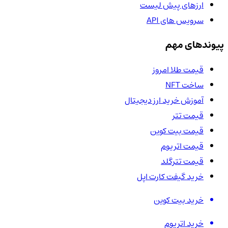
ارزهای پیش لیست
سرویس های API
پیوندهای مهم
قیمت طلا امروز
ساخت NFT
آموزش خرید ارز دیجیتال
قیمت تتر
قیمت بیت کوین
قیمت اتریوم
قیمت تترگلد
خرید گیفت کارت اپل
خرید بیت کوین
خرید اتریوم