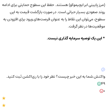
(مرز پایینی ابر ایچیموکو) هستند. حفظ این سطوح حمایتی برای ادامه
روند صعودی بسیار حیاتی است. در صورت بازگشت قیمت به این
سطوح، می‌توان این نقاط را به عنوان فرصت‌های ورود برای افزودن به
موقعیت‌ها در نظر گرفت.
* این یک توصیه سرمایه گذاری نیست.
واکنش شما به این خبر چیست؟
نظر خود را با ری‌اکشن ثبت کنید.
49
0