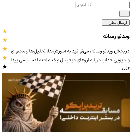
ارسال نظر
ویدئو رسانه
در بخش ویدئو رسانه، می‌توانید به آموزش‌ها، تحلیل‌ها و محتوای
ویدیویی جذاب درباره ارزهای دیجیتال و خدمات ما دسترسی پیدا
کنید.
4.9
/5