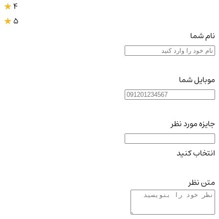
4
5
نام شما
موبایل شما
جایزه مورد نظر
انتخاب کنید
متن نظر