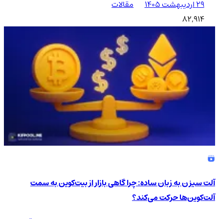
۲۹ اردیبهشت ۱۴۰۵
مقالات
82,914
آلت سیزن به زبان ساده: چرا گاهی بازار از بیت‌کوین به سمت
آلت‌کوین‌ها حرکت می‌کند؟