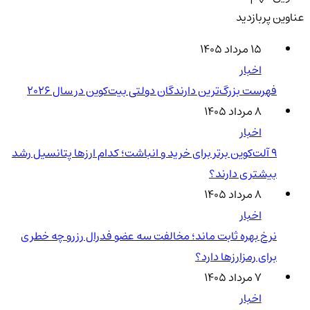
عناوین پربازدید
۱۵ مرداد ۱۴۰۵
اخبار
فهرست بزرگ‌ترین دارندگان دولتی بیت‌کوین در سال 2026
۸ مرداد ۱۴۰۵
اخبار
۹ آلت‌کوین برتر برای خرید و انباشت؛ کدام ارزها پتانسیل رشد
بیشتری دارند؟
۸ مرداد ۱۴۰۵
اخبار
نرخ بهره ثابت ماند؛ مخالفت سه عضو فدرال رزرو چه خطری
برای رمزارزها دارد؟
۷ مرداد ۱۴۰۵
اخبار