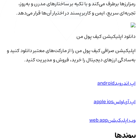
رمزارزها برطرف می‌کند و با تکیه بر ساختارهای مدرن و به‌روز،
تجربه‌ای سریع، ایمن و کاربرپسند در اختیار آن‌ها قرار می‌دهد.
دانلود اپلیکیشن کیف‌ پول من
اپلیکیشن صرافی کیف پول من را از مارکت‌های معتبر دانلود کنید و
به‌سادگی ارزهای دیجیتال را خرید، فروش و مدیریت کنید.
اپ اندروید
android
اپ آی‌او‌اس
apple ios
وب اپلیکیشن
web app
پیوندها