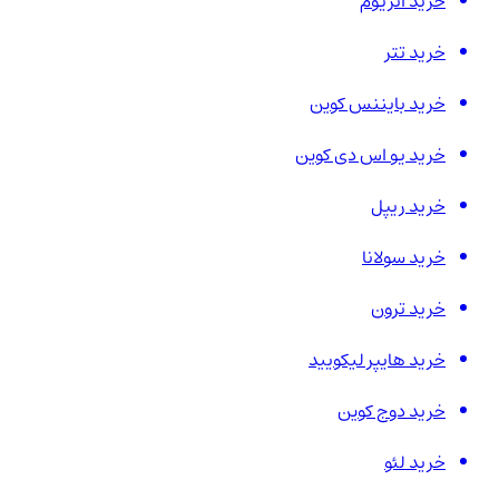
خرید اتریوم
خرید تتر
خرید بایننس کوین
خرید یو اس دی کوین
خرید ریپل
خرید سولانا
خرید ترون
خرید هایپر لیکویید
خرید دوج کوین
خرید لئو