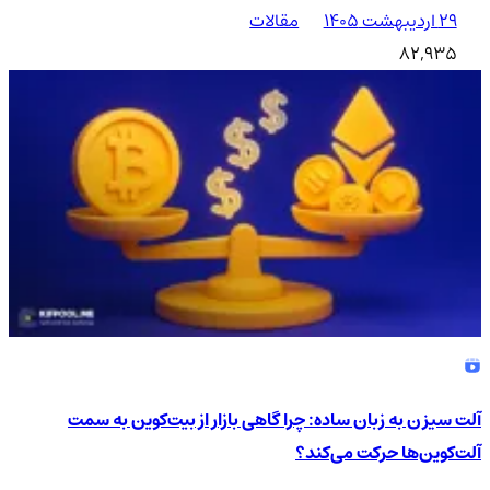
۲۹ اردیبهشت ۱۴۰۵
مقالات
82,935
آلت سیزن به زبان ساده: چرا گاهی بازار از بیت‌کوین به سمت
آلت‌کوین‌ها حرکت می‌کند؟