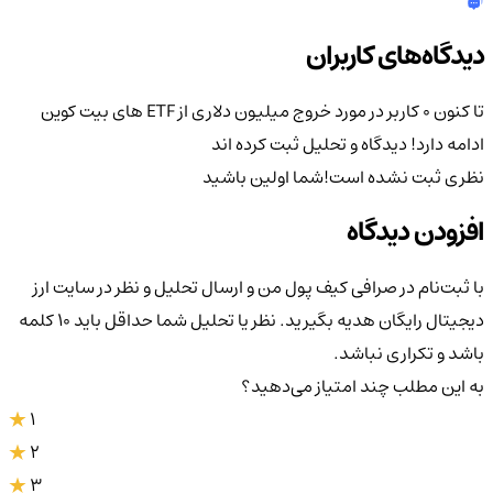
دیدگاه‌های کاربران
تا کنون 0 کاربر در مورد
خروج میلیون دلاری از ETF های بیت کوین
ادامه دارد!
دیدگاه و تحلیل ثبت کرده اند
نظری ثبت نشده است!
شما اولین باشید
افزودن دیدگاه
با ثبت‌نام در صرافی کیف پول من و ارسال تحلیل و نظر در سایت ارز
دیجیتال رایگان هدیه بگیرید. نظر یا تحلیل شما حداقل باید ۱۰ کلمه
باشد و تکراری نباشد.
به این مطلب چند امتیاز می‌دهید؟
1
2
3