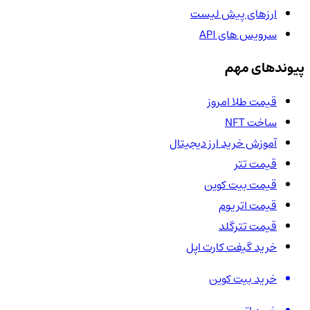
ارزهای پیش لیست
سرویس های API
پیوندهای مهم
قیمت طلا امروز
ساخت NFT
آموزش خرید ارز دیجیتال
قیمت تتر
قیمت بیت کوین
قیمت اتریوم
قیمت تترگلد
خرید گیفت کارت اپل
خرید بیت کوین