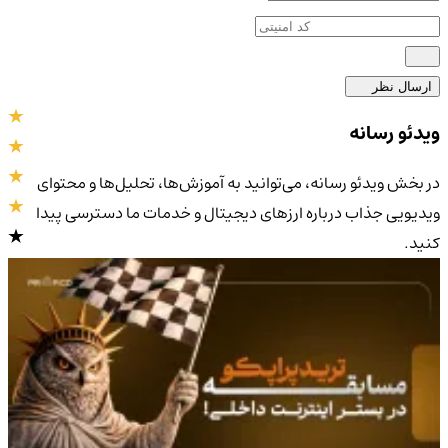
ارسال نظر
ویدئو رسانه
در بخش ویدئو رسانه، می‌توانید به آموزش‌ها، تحلیل‌ها و محتوای
ویدیویی جذاب درباره ارزهای دیجیتال و خدمات ما دسترسی پیدا
کنید.
4.9
/5