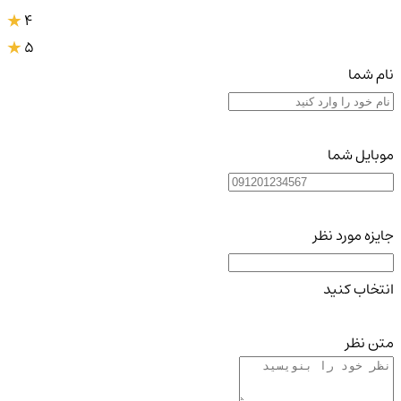
4
5
نام شما
موبایل شما
جایزه مورد نظر
انتخاب کنید
متن نظر