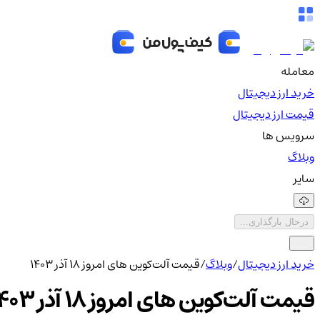
معامله
خرید ارز دیجیتال
قیمت ارز دیجیتال
سرویس ها
وبلاگ
سایر
درحال بارگذاری...
خرید ارز دیجیتال
/
وبلاگ
/
قیمت آلت‌کوین های امروز ۱۸ آذر ۱۴۰۳
قیمت آلت‌کوین های امروز ۱۸ آذر ۱۴۰۳