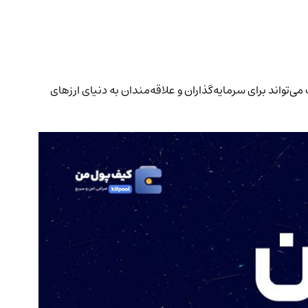
اردانو. این اطلاعات می‌تواند برای سرمایه‌گذاران و علاقه‌مندان به دنیای ارزهای