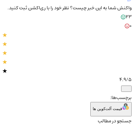
واکنش شما به این خبر چیست؟
نظر خود را با ری‌اکشن ثبت کنید.
23
0
4.9
/5
برچسب‌ها:
قیمت آلت‌کوین ها
جستجو در مطالب