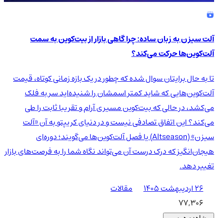
آلت سیزن به زبان ساده: چرا گاهی بازار از بیت‌کوین به سمت
آلت‌کوین‌ها حرکت می‌کند؟
تا به حال برایتان سوال شده که چطور در یک بازه زمانی کوتاه، قیمت
آلت‌کوین‌هایی که شاید کمتر اسمشان را شنیده‌اید سر به فلک
می‌کشد، در حالی که بیت‌کوین مسیری آرام و تقریبا ثابت را طی
می‌کند؟ این اتفاق تصادفی نیست و در دنیای کریپتو به آن «آلت
سیزن» (Altseason) یا فصل آلت‌کوین‌ها می‌گویند؛ دوره‌ای
هیجان‌انگیز که درک درست آن می‌تواند نگاه شما را به فرصت‌های بازار
تغییر دهد.
۲۶ اردیبهشت ۱۴۰۵
مقالات
77,306
مشاهده همه