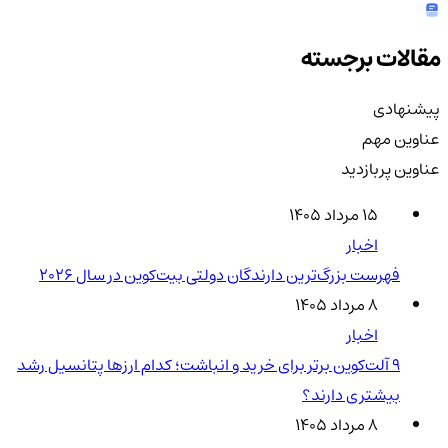
مقالات برجسته
پیشنهادی
عناوین مهم
عناوین پربازدید
۱۵ مرداد ۱۴۰۵
اخبار
فهرست بزرگ‌ترین دارندگان دولتی بیت‌کوین در سال 2026
۸ مرداد ۱۴۰۵
اخبار
۹ آلت‌کوین برتر برای خرید و انباشت؛ کدام ارزها پتانسیل رشد
بیشتری دارند؟
۸ مرداد ۱۴۰۵