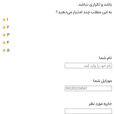
باشد و تکراری نباشد.
به این مطلب چند امتیاز می‌دهید؟
1
2
3
4
5
نام شما
موبایل شما
جایزه مورد نظر