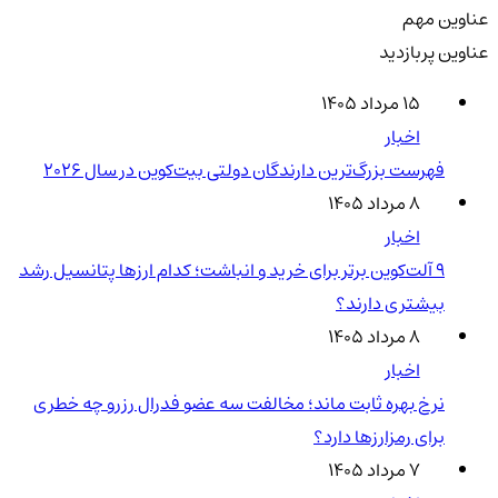
عناوین مهم
عناوین پربازدید
۱۵ مرداد ۱۴۰۵
اخبار
فهرست بزرگ‌ترین دارندگان دولتی بیت‌کوین در سال 2026
۸ مرداد ۱۴۰۵
اخبار
۹ آلت‌کوین برتر برای خرید و انباشت؛ کدام ارزها پتانسیل رشد
بیشتری دارند؟
۸ مرداد ۱۴۰۵
اخبار
نرخ بهره ثابت ماند؛ مخالفت سه عضو فدرال رزرو چه خطری
برای رمزارزها دارد؟
۷ مرداد ۱۴۰۵