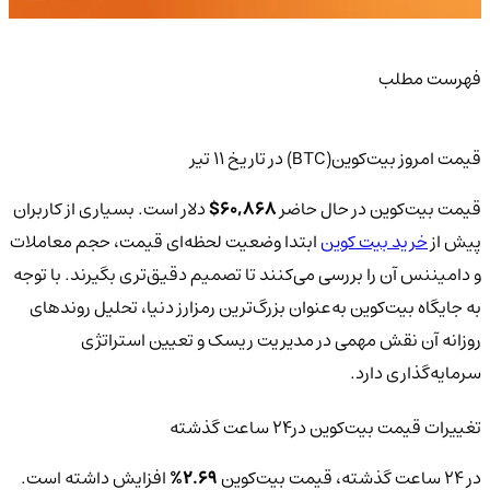
فهرست مطلب
قیمت امروز بیت‌کوین(BTC) در تاریخ ۱۱ تیر
قیمت بیت‌کوین در حال حاضر
60,868$
دلار است. بسیاری از کاربران
پیش از
خرید بیت کوین
ابتدا وضعیت لحظه‌ای قیمت، حجم معاملات
و دامیننس آن را بررسی می‌کنند تا تصمیم دقیق‌تری بگیرند. با توجه
به جایگاه بیت‌کوین به‌عنوان بزرگ‌ترین رمز‌ارز دنیا، تحلیل روندهای
روزانه آن نقش مهمی در مدیریت ریسک و تعیین استراتژی
سرمایه‌گذاری دارد.
تغییرات قیمت بیت‌کوین‌ در24 ساعت گذشته
در 24 ساعت گذشته، قیمت بیت‌کوین
2.69%
افزایش داشته است.