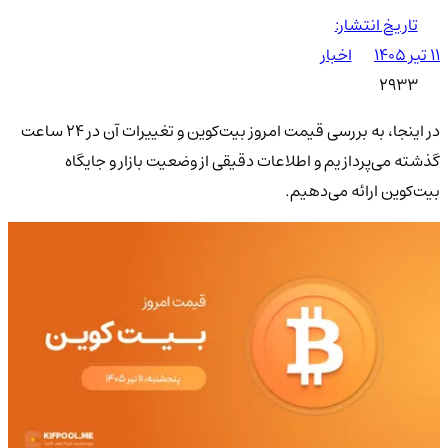
تاریخ انتشار:
۱۱ تیر ۱۴۰۵
اخبار
2933
در اینجا، به بررسی قیمت امروز بیت‌کوین و تغییرات آن در 24 ساعت
گذشته می‌پردازیم و اطلاعات دقیقی از وضعیت بازار و جایگاه
بیت‌کوین ارائه می‌دهیم.