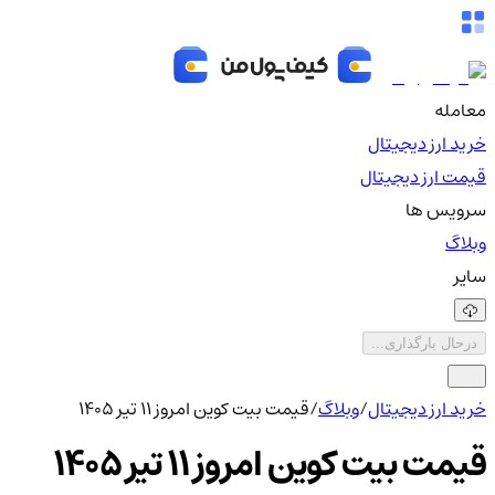
معامله
خرید ارز دیجیتال
قیمت ارز دیجیتال
سرویس ها
وبلاگ
سایر
درحال بارگذاری...
خرید ارز دیجیتال
/
وبلاگ
/
قیمت بیت کوین امروز ۱۱ تیر ۱۴۰۵
قیمت بیت کوین امروز ۱۱ تیر ۱۴۰۵