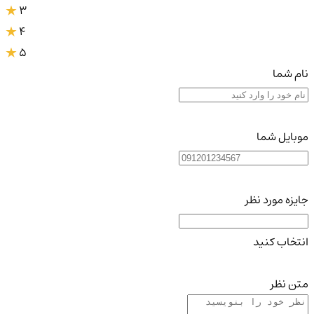
3
4
5
نام شما
موبایل شما
جایزه مورد نظر
انتخاب کنید
متن نظر