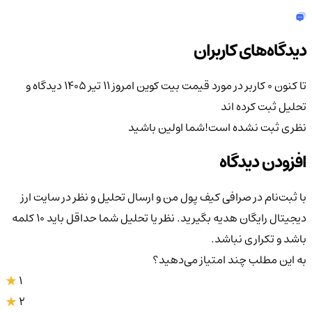
دیدگاه‌های کاربران
تا کنون 0 کاربر در مورد
قیمت بیت کوین امروز ۱۱ تیر ۱۴۰۵
دیدگاه و
تحلیل ثبت کرده اند
نظری ثبت نشده است!
شما اولین باشید
افزودن دیدگاه
با ثبت‌نام در صرافی کیف پول من و ارسال تحلیل و نظر در سایت ارز
دیجیتال رایگان هدیه بگیرید. نظر یا تحلیل شما حداقل باید ۱۰ کلمه
باشد و تکراری نباشد.
به این مطلب چند امتیاز می‌دهید؟
1
2