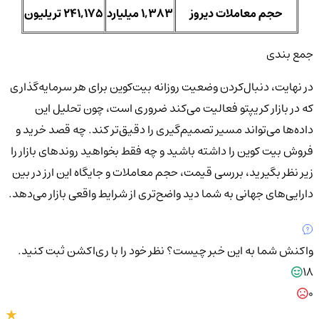
حجم معاملات دیروز
1,383 میلیارد
241,175 تریلیون
جمع بندی
در نهایت، دنبال‌کردن وضعیت روزانه بیت‌کوین برای هر سرمایه‌گذاری
که در بازار کریپتو فعالیت می‌کند ضروری است، چون تحلیل این
داده‌ها می‌تواند مسیر تصمیم‌گیری را دقیق‌تر کند. چه قصد خرید و
فروش بیت کوین را داشته باشید و چه فقط بخواهید روندهای بازار را
زیر نظر بگیرید، بررسی قیمت، حجم معاملات و جایگاه این ارز در بین
دارایی‌های جهانی به شما دید واضح‌تری از شرایط واقعی بازار می‌دهد.
واکنش شما به این خبر چیست؟
نظر خود را با ری‌اکشن ثبت کنید.
18
0