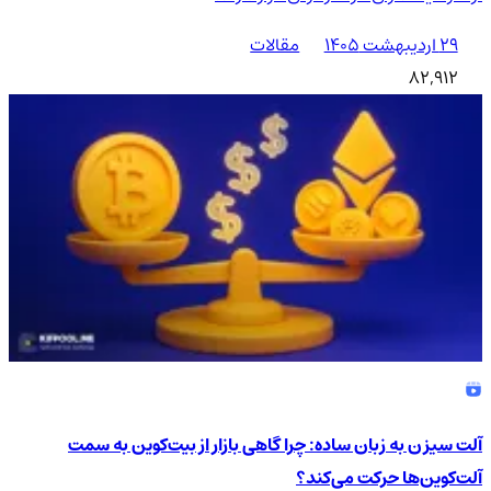
۲۹ اردیبهشت ۱۴۰۵
مقالات
82,912
آلت سیزن به زبان ساده: چرا گاهی بازار از بیت‌کوین به سمت
آلت‌کوین‌ها حرکت می‌کند؟