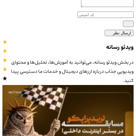
ارسال نظر
ویدئو رسانه
در بخش ویدئو رسانه، می‌توانید به آموزش‌ها، تحلیل‌ها و محتوای
ویدیویی جذاب درباره ارزهای دیجیتال و خدمات ما دسترسی پیدا
کنید.
4.9
/5