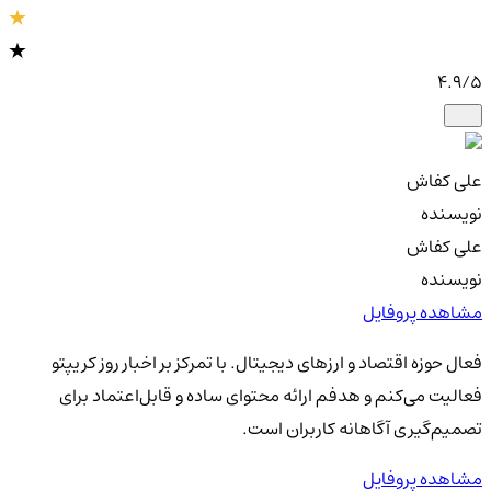
4.9
/5
علی کفاش
نویسنده
علی کفاش
نویسنده
مشاهده پروفایل
فعال حوزه اقتصاد و ارزهای دیجیتال. با تمرکز بر اخبار روز کریپتو
فعالیت می‌کنم و هدفم ارائه محتوای ساده و قابل‌اعتماد برای
تصمیم‌گیری آگاهانه کاربران است.
مشاهده پروفایل