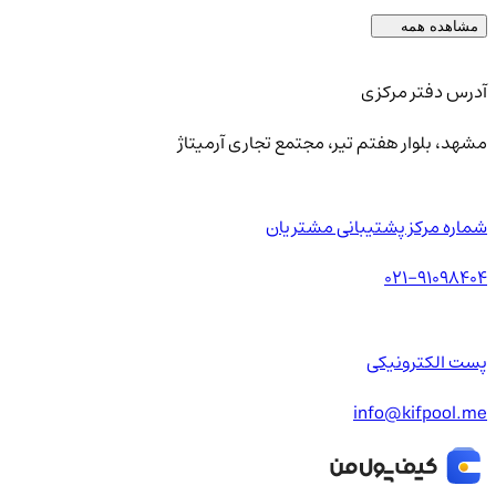
مشاهده همه
آدرس دفتر مرکزی
مشهد، بلوار هفتم تیر، مجتمع تجاری آرمیتاژ
شماره مرکز پشتیبانی مشتریان
021-91098404
پست الکترونیکی
info@kifpool.me