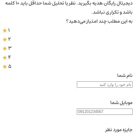
دیجیتال رایگان هدیه بگیرید. نظر یا تحلیل شما حداقل باید ۱۰ کلمه
باشد و تکراری نباشد.
به این مطلب چند امتیاز می‌دهید؟
1
2
3
4
5
نام شما
موبایل شما
جایزه مورد نظر