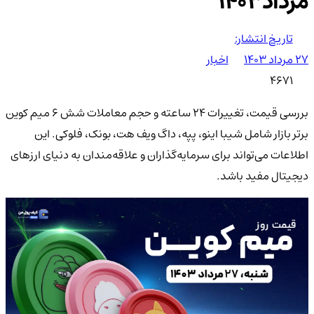
مرداد1403
تاریخ انتشار:
۲۷ مرداد ۱۴۰۳
اخبار
4671
بررسی قیمت، تغییرات 24 ساعته و حجم معاملات شش 6 میم کوین
برتر بازار شامل شیبا اینو، پپه، داگ ویف هت، بونک، فلوکی. این
اطلاعات می‌تواند برای سرمایه‌گذاران و علاقه‌مندان به دنیای ارزهای
دیجیتال مفید باشد.