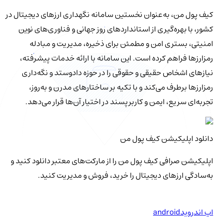
کیف‌ پول من، به‌عنوان نخستین سامانه نگهداری ارزهای دیجیتال در
کشور، با بهره‌گیری از استانداردهای روز جهانی و فناوری‌های نوین
امنیتی، بستری امن و مطمئن برای ذخیره، مدیریت و مبادله
رمزارزها فراهم کرده است. این سامانه با ارائه خدمات پیشرفته،
نیازهای اشخاص حقیقی و حقوقی را در حوزه دادوستد و نگه‌داری
رمزارزها برطرف می‌کند و با تکیه بر ساختارهای مدرن و به‌روز،
تجربه‌ای سریع، ایمن و کاربرپسند در اختیار آن‌ها قرار می‌دهد.
دانلود اپلیکیشن کیف‌ پول من
اپلیکیشن صرافی کیف پول من را از مارکت‌های معتبر دانلود کنید و
به‌سادگی ارزهای دیجیتال را خرید، فروش و مدیریت کنید.
اپ اندروید
android