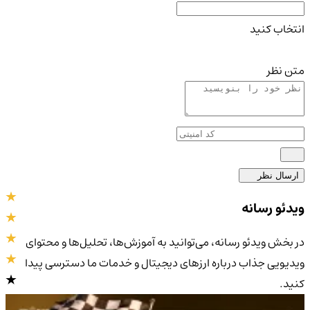
انتخاب کنید
متن نظر
ارسال نظر
ویدئو رسانه
در بخش ویدئو رسانه، می‌توانید به آموزش‌ها، تحلیل‌ها و محتوای
ویدیویی جذاب درباره ارزهای دیجیتال و خدمات ما دسترسی پیدا
کنید.
4.9
/5