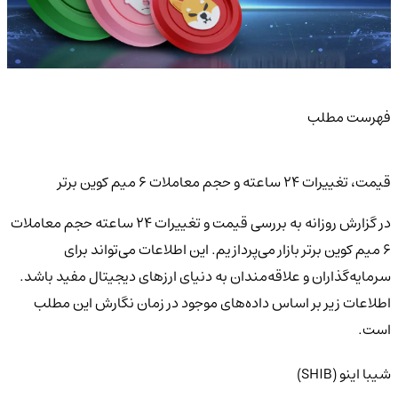
فهرست مطلب
قیمت، تغییرات 24 ساعته و حجم معاملات 6 میم کوین برتر
در گزارش روزانه به بررسی قیمت و تغییرات 24 ساعته حجم معاملات
6 میم کوین برتر بازار می‌پردازیم. این اطلاعات می‌تواند برای
سرمایه‌گذاران و علاقه‌مندان به دنیای ارزهای دیجیتال مفید باشد.
اطلاعات زیر بر اساس داده‌های موجود در زمان نگارش این مطلب
است.
شیبا اینو (SHIB)