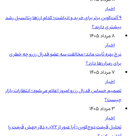
اخبار
۹ آلت‌کوین برتر برای خرید و انباشت؛ کدام ارزها پتانسیل رشد
بیشتری دارند؟
۸ مرداد ۱۴۰۵
اخبار
نرخ بهره ثابت ماند؛ مخالفت سه عضو فدرال رزرو چه خطری
برای رمزارزها دارد؟
۷ مرداد ۱۴۰۵
اخبار
تصمیم حساس فدرال رزرو امروز اعلام می‌شود؛ انتظارات بازار
چیست؟
۳ مرداد ۱۴۰۵
اخبار
تحلیل قیمت دوج‌کوین؛ آیا عبور از ۰.۰۷۲ دلار جهش قیمت را