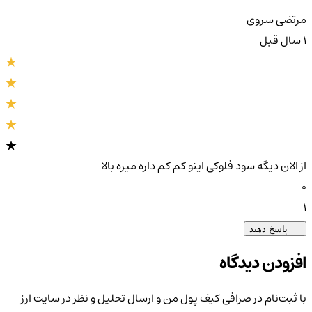
مرتضی سروی
1 سال قبل
از الان دیگه سود فلوکی اینو کم کم داره میره بالا
0
1
پاسخ دهید
افزودن دیدگاه
با ثبت‌نام در صرافی کیف پول من و ارسال تحلیل و نظر در سایت ارز