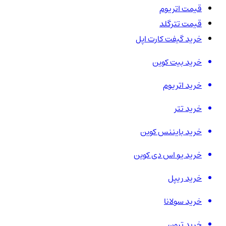
قیمت اتریوم
قیمت تترگلد
خرید گیفت کارت اپل
خرید بیت کوین
خرید اتریوم
خرید تتر
خرید بایننس کوین
خرید یو اس دی کوین
خرید ریپل
خرید سولانا
خرید ترون