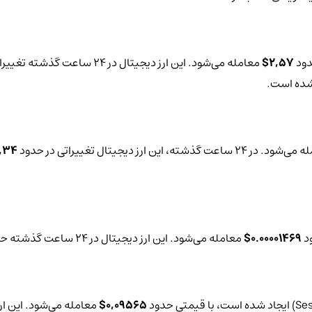
دود
2,57$
معامله می‌شود. این ارز دیجیتال در 24 ساعت گذشته تغییرات قیمتی حدود
 شده است.
 24 ساعت گذشته، این ارز دیجیتال تغییراتی در حدود
,34%-
ود
0.00001469$
معامله می‌شود. این ارز دیجیتال در 24 ساعت گذشته حدود
0,09565$
معامله می‌شود. این ارز دیجیتال