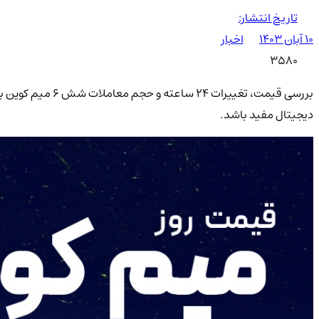
تاریخ انتشار:
۱۰ آبان ۱۴۰۳
اخبار
3580
بررسی قیمت، تغیی
دیجیتال مفید باشد.