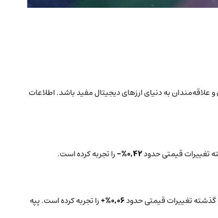
عات می‌تواند برای سرمایه‌گذاران و علاقه‌مندان به دنیای ارزهای دیجیتال مفید باشد. اطلاعات
0,42%-
را تجربه کرده است.
0,06%+
را تجربه کرده است. پپه