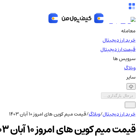
معامله
خرید ارز دیجیتال
قیمت ارز دیجیتال
سرویس ها
وبلاگ
سایر
درحال بارگذاری...
خرید ارز دیجیتال
/
وبلاگ
/
قیمت میم کوین های امروز 10 آبان 1403
قیمت میم کوین های امروز 10 آبان 1403