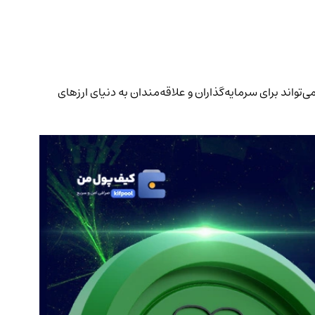
لوکی. این اطلاعات می‌تواند برای سرمایه‌گذاران و علاقه‌مندان به دنیای ارزهای