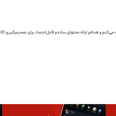
یت می‌کنم و هدفم ارائه محتوای ساده و قابل‌اعتماد برای تصمیم‌گیری آگا