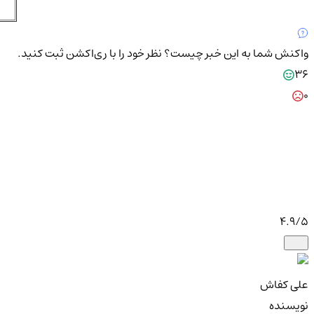
واکنش شما به این خبر چیست؟
نظر خود را با ری‌اکشن ثبت کنید.
36
0
4.9
/5
علی کفاش
نویسنده