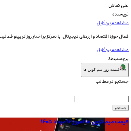
علی کفاش
نویسنده
مشاهده پروفایل
فعال حوزه اقتصاد و ارزهای دیجیتال. با تمرکز بر اخبار روز کریپتو فعال
مشاهده پروفایل
برچسب‌ها:
قیمت روز میم کوین ها
جستجو در مطالب
جستجو
قیمت میم کوین ها امروز ۱۶ مرداد ۱۴۰۵